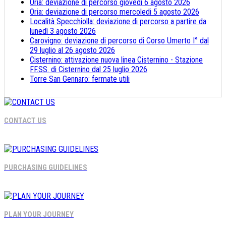
Oria: deviazione di percorso giovedì 6 agosto 2026
Oria: deviazione di percorso mercoledi 5 agosto 2026
Località Specchiolla: deviazione di percorso a partire da
lunedì 3 agosto 2026
Carovigno: deviazione di percorso di Corso Umerto I° dal
29 luglio al 26 agosto 2026
Cisternino: attivazione nuova linea Cisternino - Stazione
FF.SS. di Cisternino dal 25 luglio 2026
Torre San Gennaro: fermate utili
CONTACT US
PURCHASING GUIDELINES
PLAN YOUR JOURNEY