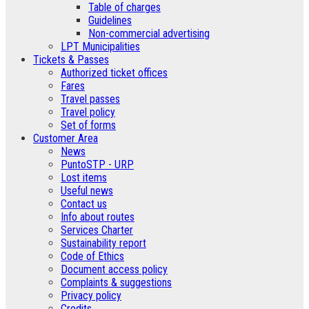
Table of charges
Guidelines
Non-commercial advertising
LPT Municipalities
Tickets & Passes
Authorized ticket offices
Fares
Travel passes
Travel policy
Set of forms
Customer Area
News
PuntoSTP - URP
Lost items
Useful news
Contact us
Info about routes
Services Charter
Sustainability report
Code of Ethics
Document access policy
Complaints & suggestions
Privacy policy
Credits