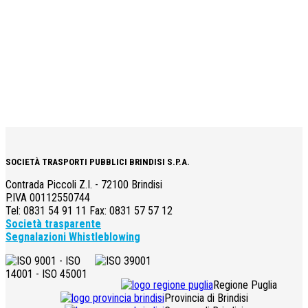
SOCIETÀ TRASPORTI PUBBLICI BRINDISI S.P.A.
Contrada Piccoli Z.I. - 72100 Brindisi
P.IVA 00112550744
Tel: 0831 54 91 11 Fax: 0831 57 57 12
Società trasparente
Segnalazioni Whistleblowing
Regione Puglia
Provincia di Brindisi