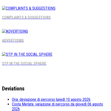
COMPLAINTS & SUGGESTIONS
ADVERTISING
STP IN THE SOCIAL SPHERE
Deviations
Oria: deviazione di percorso lunedì 10 agosto 2026
Costa Merlata: variazione di percorso da giovedì 06 agosto
2026