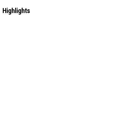
Highlights