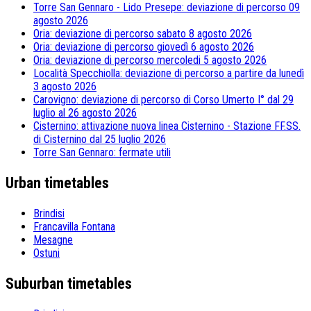
Torre San Gennaro - Lido Presepe: deviazione di percorso 09
agosto 2026
Oria: deviazione di percorso sabato 8 agosto 2026
Oria: deviazione di percorso giovedì 6 agosto 2026
Oria: deviazione di percorso mercoledi 5 agosto 2026
Località Specchiolla: deviazione di percorso a partire da lunedì
3 agosto 2026
Carovigno: deviazione di percorso di Corso Umerto I° dal 29
luglio al 26 agosto 2026
Cisternino: attivazione nuova linea Cisternino - Stazione FF.SS.
di Cisternino dal 25 luglio 2026
Torre San Gennaro: fermate utili
Urban timetables
Brindisi
Francavilla Fontana
Mesagne
Ostuni
Suburban timetables