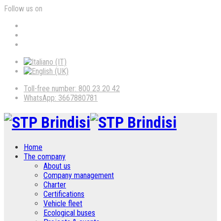
Follow us on
Toll-free number: 800 23 20 42
WhatsApp: 3667880781
Home
The company
About us
Company management
Charter
Certifications
Vehicle fleet
Ecological buses