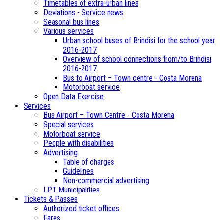
Timetables of extra-urban lines
Deviations - Service news
Seasonal bus lines
Various services
Urban school buses of Brindisi for the school year
2016-2017
Overview of school connections from/to Brindisi
2016-2017
Bus to Airport – Town centre - Costa Morena
Motorboat service
Open Data Exercise
Services
Bus Airport – Town Centre - Costa Morena
Special services
Motorboat service
People with disabilities
Advertising
Table of charges
Guidelines
Non-commercial advertising
LPT Municipalities
Tickets & Passes
Authorized ticket offices
Fares