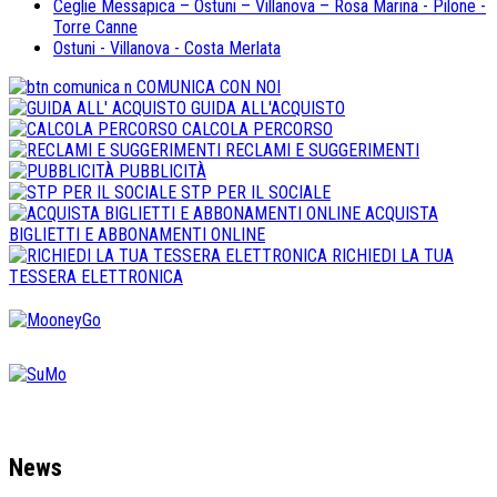
Ceglie Messapica – Ostuni – Villanova – Rosa Marina - Pilone -
Torre Canne
Ostuni - Villanova - Costa Merlata
COMUNICA CON NOI
GUIDA ALL'ACQUISTO
CALCOLA PERCORSO
RECLAMI E SUGGERIMENTI
PUBBLICITÀ
STP PER IL SOCIALE
ACQUISTA
BIGLIETTI E ABBONAMENTI ONLINE
RICHIEDI LA TUA
TESSERA ELETTRONICA
News