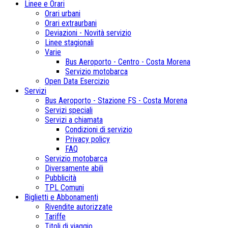
Linee e Orari
Orari urbani
Orari extraurbani
Deviazioni - Novità servizio
Linee stagionali
Varie
Bus Aeroporto - Centro - Costa Morena
Servizio motobarca
Open Data Esercizio
Servizi
Bus Aeroporto - Stazione FS - Costa Morena
Servizi speciali
Servizi a chiamata
Condizioni di servizio
Privacy policy
FAQ
Servizio motobarca
Diversamente abili
Pubblicità
TPL Comuni
Biglietti e Abbonamenti
Rivendite autorizzate
Tariffe
Titoli di viaggio