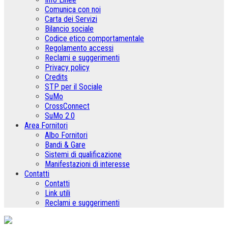
Comunica con noi
Carta dei Servizi
Bilancio sociale
Codice etico comportamentale
Regolamento accessi
Reclami e suggerimenti
Privacy policy
Credits
STP per il Sociale
SuMo
CrossConnect
SuMo 2.0
Area Fornitori
Albo Fornitori
Bandi & Gare
Sistemi di qualificazione
Manifestazioni di interesse
Contatti
Contatti
Link utili
Reclami e suggerimenti