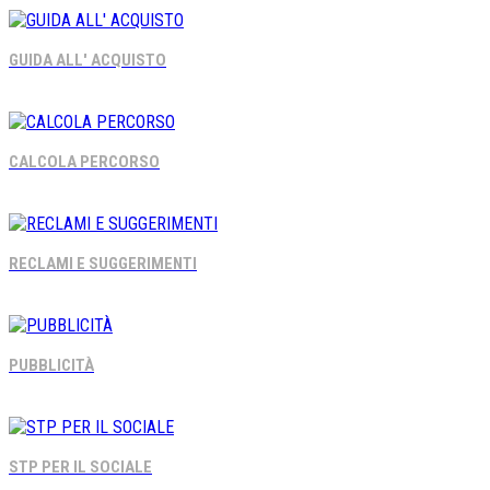
GUIDA ALL' ACQUISTO
CALCOLA PERCORSO
RECLAMI E SUGGERIMENTI
PUBBLICITÀ
STP PER IL SOCIALE