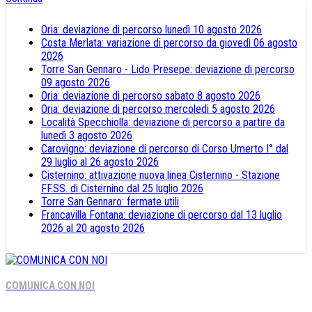
Oria: deviazione di percorso lunedì 10 agosto 2026
Costa Merlata: variazione di percorso da giovedì 06 agosto
2026
Torre San Gennaro - Lido Presepe: deviazione di percorso
09 agosto 2026
Oria: deviazione di percorso sabato 8 agosto 2026
Oria: deviazione di percorso mercoledi 5 agosto 2026
Località Specchiolla: deviazione di percorso a partire da
lunedì 3 agosto 2026
Carovigno: deviazione di percorso di Corso Umerto I° dal
29 luglio al 26 agosto 2026
Cisternino: attivazione nuova linea Cisternino - Stazione
FF.SS. di Cisternino dal 25 luglio 2026
Torre San Gennaro: fermate utili
Francavilla Fontana: deviazione di percorso dal 13 luglio
2026 al 20 agosto 2026
COMUNICA CON NOI