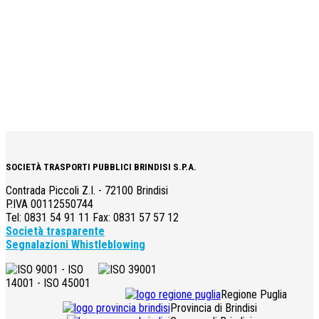
SOCIETÀ TRASPORTI PUBBLICI BRINDISI S.P.A.
Contrada Piccoli Z.I. - 72100 Brindisi
P.IVA 00112550744
Tel: 0831 54 91 11 Fax: 0831 57 57 12
Società trasparente
Segnalazioni Whistleblowing
Regione Puglia
Provincia di Brindisi