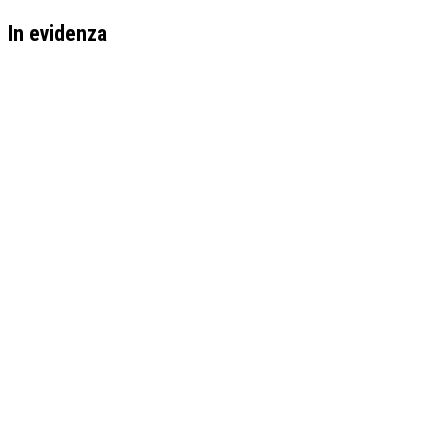
In evidenza