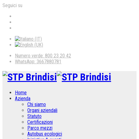
Seguici su
Numero verde: 800 23 20 42
WhatsApp: 3667880781
Home
Azienda
Chi siamo
Organi aziendali
Statuto
Certificazioni
Parco mezzi
Autobus ecologici