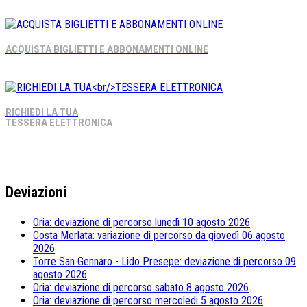
ACQUISTA BIGLIETTI E ABBONAMENTI ONLINE
RICHIEDI LA TUA
TESSERA ELETTRONICA
Deviazioni
Oria: deviazione di percorso lunedì 10 agosto 2026
Costa Merlata: variazione di percorso da giovedì 06 agosto
2026
Torre San Gennaro - Lido Presepe: deviazione di percorso 09
agosto 2026
Oria: deviazione di percorso sabato 8 agosto 2026
Oria: deviazione di percorso mercoledi 5 agosto 2026