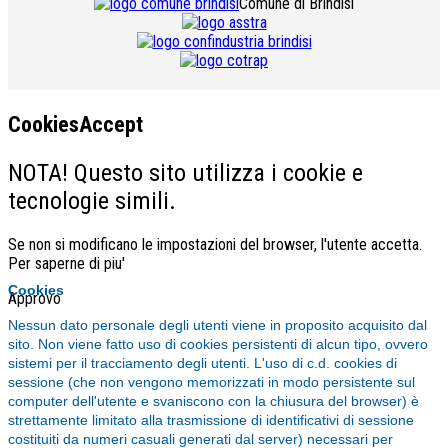
Comune di Brindisi
CookiesAccept
NOTA! Questo sito utilizza i cookie e
tecnologie simili.
Se non si modificano le impostazioni del browser, l'utente accetta.
Per saperne di piu'
Cookies
Approvo
Nessun dato personale degli utenti viene in proposito acquisito dal
sito. Non viene fatto uso di cookies persistenti di alcun tipo, ovvero
sistemi per il tracciamento degli utenti. L'uso di c.d. cookies di
sessione (che non vengono memorizzati in modo persistente sul
computer dell'utente e svaniscono con la chiusura del browser) è
strettamente limitato alla trasmissione di identificativi di sessione
costituiti da numeri casuali generati dal server) necessari per