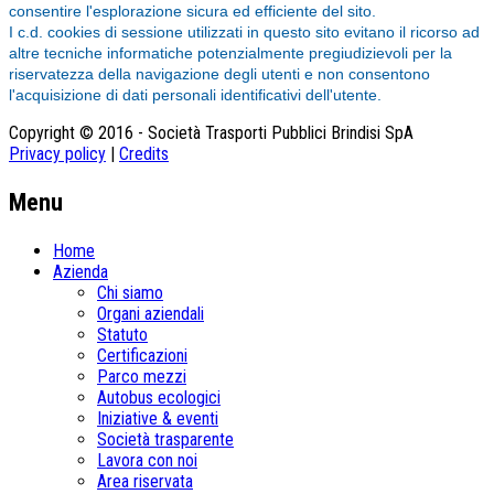
consentire l'esplorazione sicura ed efficiente del sito.
I c.d. cookies di sessione utilizzati in questo sito evitano il ricorso ad
altre tecniche informatiche potenzialmente pregiudizievoli per la
riservatezza della navigazione degli utenti e non consentono
l'acquisizione di dati personali identificativi dell'utente.
Copyright © 2016 - Società Trasporti Pubblici Brindisi SpA
Privacy policy
|
Credits
Menu
Home
Azienda
Chi siamo
Organi aziendali
Statuto
Certificazioni
Parco mezzi
Autobus ecologici
Iniziative & eventi
Società trasparente
Lavora con noi
Area riservata