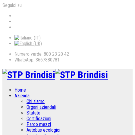
Seguici su
Numero verde: 800 23 20 42
WhatsApp: 3667880781
Home
Azienda
Chi siamo
Organi aziendali
Statuto
Certificazioni
Parco mezzi
Autobus ecologici