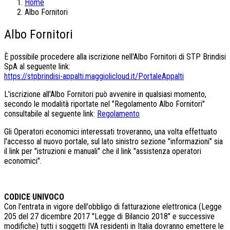
Home
Albo Fornitori
Albo Fornitori
È possibile procedere alla iscrizione nell'Albo Fornitori di STP Brindisi
SpA al seguente link:
https://stpbrindisi-appalti.maggiolicloud.it/PortaleAppalti
L'iscrizione all'Albo Fornitori può avvenire in qualsiasi momento,
secondo le modalità riportate nel "Regolamento Albo Fornitori"
consultabile al seguente link:
Regolamento
Gli Operatori economici interessati troveranno, una volta effettuato
l'accesso al nuovo portale, sul lato sinistro sezione "informazioni" sia
il link per "istruzioni e manuali" che il link "assistenza operatori
economici".
CODICE UNIVOCO
Con l'entrata in vigore dell'obbligo di fatturazione elettronica (Legge
205 del 27 dicembre 2017 "Legge di Bilancio 2018" e successive
modifiche) tutti i soggetti IVA residenti in Italia dovranno emettere le