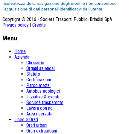
riservatezza della navigazione degli utenti e non consentono
l'acquisizione di dati personali identificativi dell'utente.
Copyright © 2016 - Società Trasporti Pubblici Brindisi SpA
Privacy policy
|
Credits
Menu
Home
Azienda
Chi siamo
Organi aziendali
Statuto
Certificazioni
Parco mezzi
Autobus ecologici
Iniziative & eventi
Società trasparente
Lavora con noi
Area riservata
Linee e Orari
Orari urbani
Orari extraurbani