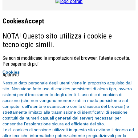
CookiesAccept
NOTA! Questo sito utilizza i cookie e
tecnologie simili.
Se non si modificano le impostazioni del browser, l'utente accetta.
Per saperne di piu'
Cookies
Approvo
Nessun dato personale degli utenti viene in proposito acquisito dal
sito. Non viene fatto uso di cookies persistenti di alcun tipo, ovvero
sistemi per il tracciamento degli utenti. L'uso di c.d. cookies di
sessione (che non vengono memorizzati in modo persistente sul
computer dell'utente e svaniscono con la chiusura del browser) è
strettamente limitato alla trasmissione di identificativi di sessione
costituiti da numeri casuali generati dal server) necessari per
consentire l'esplorazione sicura ed efficiente del sito.
I c.d. cookies di sessione utilizzati in questo sito evitano il ricorso ad
altre tecniche informatiche potenzialmente pregiudizievoli per la