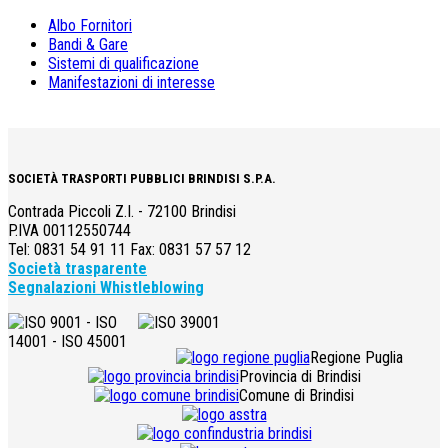
Albo Fornitori
Bandi & Gare
Sistemi di qualificazione
Manifestazioni di interesse
SOCIETÀ TRASPORTI PUBBLICI BRINDISI S.P.A.
Contrada Piccoli Z.I. - 72100 Brindisi
P.IVA 00112550744
Tel: 0831 54 91 11 Fax: 0831 57 57 12
Società trasparente
Segnalazioni Whistleblowing
Regione Puglia
Provincia di Brindisi
Comune di Brindisi