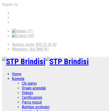
Seguici su
Numero verde: 800 23 20 42
WhatsApp: 3667880781
Home
Azienda
Chi siamo
Organi aziendali
Statuto
Certificazioni
Parco mezzi
Autobus ecologici