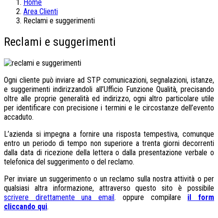
Home
Area Clienti
Reclami e suggerimenti
Reclami e suggerimenti
Ogni cliente può inviare ad STP comunicazioni, segnalazioni, istanze,
e suggerimenti indirizzandoli all’Ufficio Funzione Qualità, precisando
oltre alle proprie generalità ed indirizzo, ogni altro particolare utile
per identificare con precisione i termini e le circostanze dell’evento
accaduto.
L’azienda si impegna a fornire una risposta tempestiva, comunque
entro un periodo di tempo non superiore a trenta giorni decorrenti
dalla data di ricezione della lettera o dalla presentazione verbale o
telefonica del suggerimento o del reclamo.
Per inviare un suggerimento o un reclamo sulla nostra attività o per
qualsiasi altra informazione, attraverso questo sito è possibile
scrivere direttamente una email
. oppure compilare
il form
cliccando qui
.